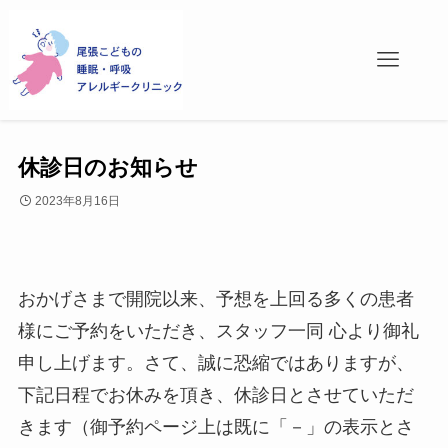
休診日のお知らせ
2023年8月16日
おかげさまで開院以来、予想を上回る多くの患者
様にご予約をいただき、スタッフ一同 心より御礼
申し上げます。さて、誠に恐縮ではありますが、
下記日程でお休みを頂き、休診日とさせていただ
きます（御予約ページ上は既に「－」の表示とさ