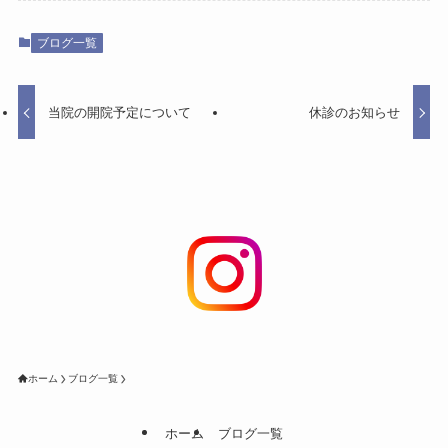
ブログ一覧
当院の開院予定について
休診のお知らせ
ホーム
ブログ一覧
ホーム
ブログ一覧