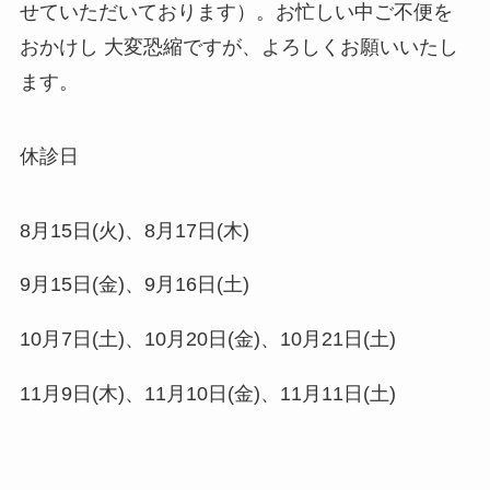
せていただいております）。お忙しい中ご不便を
おかけし 大変恐縮ですが、よろしくお願いいたし
ます。
休診日
8月15日(火)、8月17日(木)
9月15日(金)、9月16日(土)
10月7日(土)、10月20日(金)、10月21日(土)
11月9日(木)、11月10日(金)、11月11日(土)